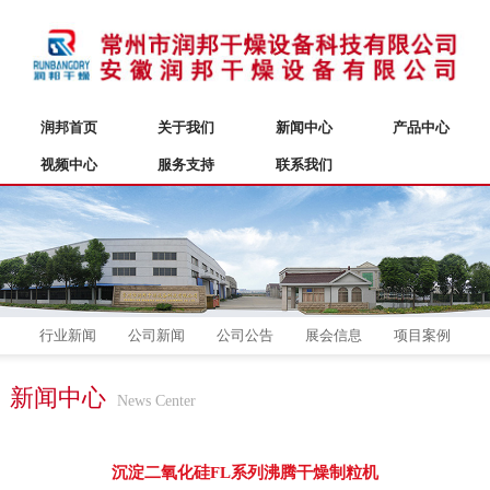
润邦首页
关于我们
新闻中心
产品中心
视频中心
服务支持
联系我们
行业新闻
公司新闻
公司公告
展会信息
项目案例
新闻中心
News Center
沉淀二氧化硅FL系列沸腾干燥制粒机