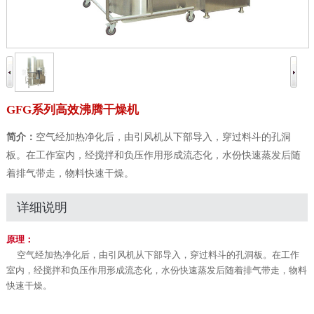
GFG系列高效沸腾干燥机
简介：
空气经加热净化后，由引风机从下部导入，穿过料斗的孔洞
板。在工作室内，经搅拌和负压作用形成流态化，水份快速蒸发后随
着排气带走，物料快速干燥。
详细说明
原理：
空气经加热净化后，由引风机从下部导入，穿过料斗的孔洞板。在工作
室内，经搅拌和负压作用形成流态化，水份快速蒸发后随着排气带走，物料
快速干燥。