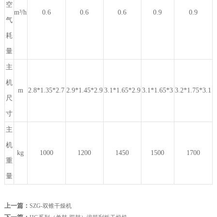
空
m³/h
0.6
0.6
0.6
0.9
0.9
气
耗
量
主
机
m
2.8*1.35*2.7
2.9*1.45*2.9
3.1*1.65*2.9
3.1*1.65*3
3.2*1.75*3.1
尺
寸
主
机
kg
1000
1200
1450
1500
1700
重
量
上一篇：
SZG-双锥干燥机