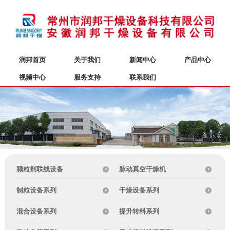
润邦首页
关于我们
新闻中心
产品中心
视频中心
服务支持
联系我们
颗粒剂联线设备
脉动真空干燥机
制粒设备系列
干燥设备系列
混合设备系列
提升转料系列