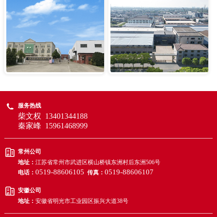
服务热线
柴文权
13401344188
秦家峰
15961468999
常州公司
地址：
江苏省常州市武进区横山桥镇东洲村后东洲506号
0519-88606105
0519-88606107
电话：
传真：
安徽公司
地址：
安徽省明光市工业园区振兴大道38号